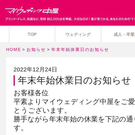
TOP
ウェディング
成人・卒業
HOME
>
お知らせ
>
年末年始休業日のお知らせ
2022年12月24日
年末年始休業日のお知らせ
お客様各位
平素よりマイウェディング中屋をご
とうございます。
勝手ながら年末年始の休業を下記の通
す。