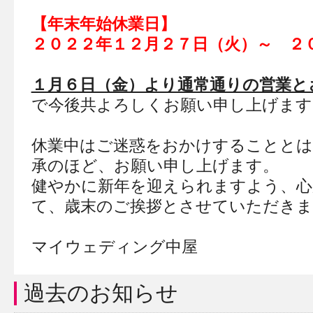
【年末年始休業日】
２０２２年１２月２７日（火）～ ２
１月６日（金）より通常通りの営業と
で今後共よろしくお願い申し上げます
休業中はご迷惑をおかけすることとは
承のほど、お願い申し上げます。
健やかに新年を迎えられますよう、心
て、歳末のご挨拶とさせていただきま
マイウェディング中屋
過去のお知らせ