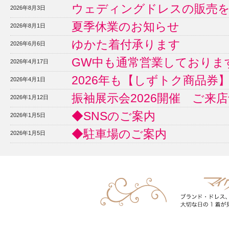
ウェディングドレスの販売
2026年8月3日
夏季休業のお知らせ
2026年8月1日
ゆかた着付承ります
2026年6月6日
GW中も通常営業しておりま
2026年4月17日
2026年も【しずトク商品券
2026年4月1日
振袖展示会2026開催 ご来
2026年1月12日
◆SNSのご案内
2026年1月5日
◆駐車場のご案内
2026年1月5日