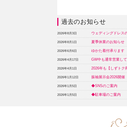
過去のお知らせ
ウェディングドレス
2026年8月3日
夏季休業のお知らせ
2026年8月1日
ゆかた着付承ります
2026年6月6日
GW中も通常営業し
2026年4月17日
2026年も【しずト
2026年4月1日
振袖展示会2026開
2026年1月12日
◆SNSのご案内
2026年1月5日
◆駐車場のご案内
2026年1月5日