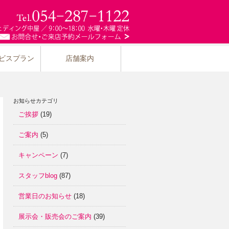
ビスプラン
店舗案内
お知らせカテゴリ
ご挨拶
(19)
ご案内
(5)
キャンペーン
(7)
スタッフblog
(87)
営業日のお知らせ
(18)
展示会・販売会のご案内
(39)