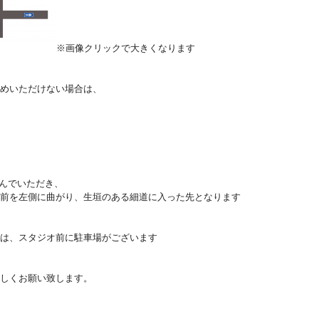
※画像クリックで大きくなります
めいただけない場合は、
んでいただき、
前を左側に曲がり、生垣のある細道に入った先となります
は、スタジオ前に駐車場がございます
しくお願い致します。