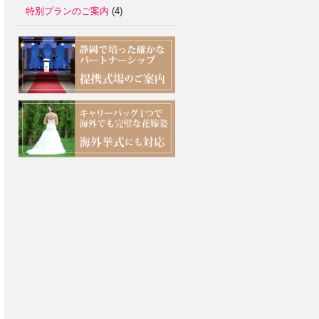
特別プランのご案内
(4)