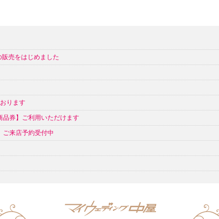
の販売をはじめました
ております
ク商品券】ご利用いただけます
催 ご来店予約受付中