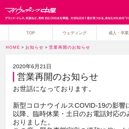
TOP
ウェディング
成人・卒業
HOME
>
お知らせ
>
営業再開のお知らせ
2020年6月21日
営業再開のお知らせ
お世話になっております。
新型コロナウイルスCOVID-19の影
以降、臨時休業・土日のお電話対応の
おりました。