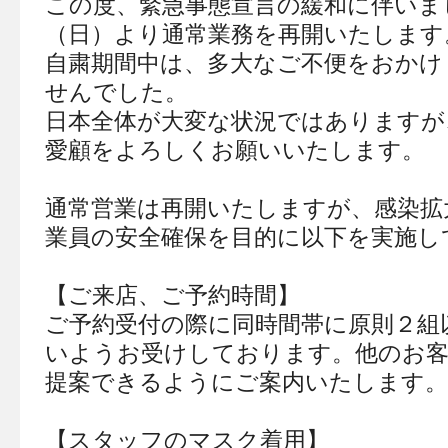
この度、緊急事態宣言の緩和に伴いま
（日）より通常業務を再開いたします
自粛期間中は、多大なご不便をおかけ
せんでした。
日本全体が大変な状況ではありますが
愛顧をよろしくお願いいたします。
通常営業は再開いたしますが、感染拡
業員の安全確保を目的に以下を実施し
【ご来店、ご予約時間】
ご予約受付の際に同時間帯に原則２組
いようお受けしております。他のお客
提案できるようにご案内いたします。
【スタッフのマスク着用】