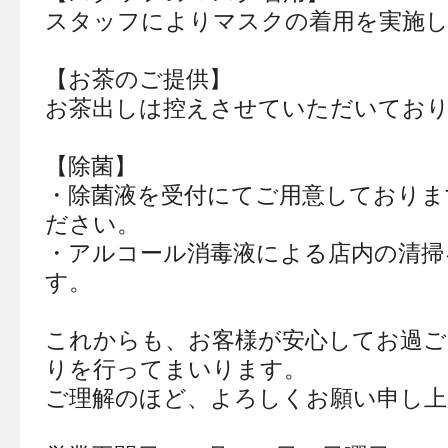
スタッフによりマスクの着用を実施
【お茶のご提供】
お茶出しは控えさせていただいてお
【除菌】
・除菌液を受付にてご用意しておりま
ださい。
・アルコール消毒液による店内の清掃
す。
これからも、お客様が安心してお過ご
りを行ってまいります。
ご理解のほど、よろしくお願い申し上