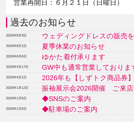
営業再開日：６月２１日（日曜日）
過去のお知らせ
ウェディングドレスの販売
2026年8月3日
夏季休業のお知らせ
2026年8月1日
ゆかた着付承ります
2026年6月6日
GW中も通常営業しておりま
2026年4月17日
2026年も【しずトク商品券
2026年4月1日
振袖展示会2026開催 ご来
2026年1月12日
◆SNSのご案内
2026年1月5日
◆駐車場のご案内
2026年1月5日