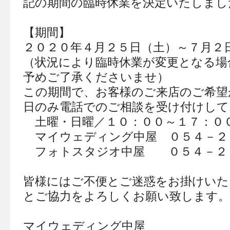
記の期間の臨時休業を決定いたしまし
【期間】
２０２０年４月２５日（土）～７月２
（状況により臨時休業が変更となる場
予めご了承くださいませ）
この期間で、お客様のご来店のご希望
日のみ電話でのご相談を受け付けして
土曜・日曜／１０：００～１７：０
マイウェディング中屋 ０５４－２
フォトスタジオ中屋 ０５４－２
皆様にはご不便とご迷惑をお掛けいた
とご協力をよろしくお願い致します。
マイウェディング中屋