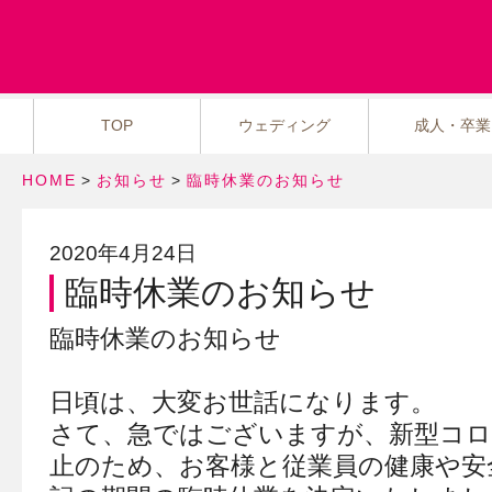
TOP
ウェディング
成人・卒業
HOME
>
お知らせ
>
臨時休業のお知らせ
2020年4月24日
臨時休業のお知らせ
臨時休業のお知らせ
日頃は、大変お世話になります。
さて、急ではございますが、新型コロ
止のため、お客様と従業員の健康や安