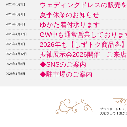
ウェディングドレスの販売
2026年8月3日
夏季休業のお知らせ
2026年8月1日
ゆかた着付承ります
2026年6月6日
GW中も通常営業しておりま
2026年4月17日
2026年も【しずトク商品券
2026年4月1日
振袖展示会2026開催 ご来
2026年1月12日
◆SNSのご案内
2026年1月5日
◆駐車場のご案内
2026年1月5日