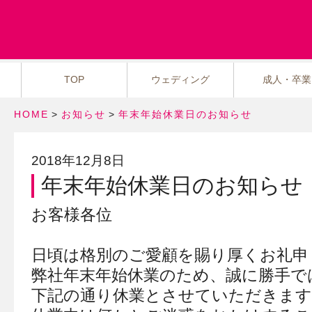
TOP
ウェディング
成人・卒業
HOME
>
お知らせ
>
年末年始休業日のお知らせ
2018年12月8日
年末年始休業日のお知らせ
お客様各位
日頃は格別のご愛顧を賜り厚くお礼申
弊社年末年始休業のため、誠に勝手で
下記の通り休業とさせていただきます