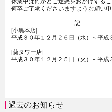
休業中は何かとご迷惑をおかけするこ
何卒ご了承くださいますようお願い申
記
[小黒本店]
平成３０年１２月２６日（水）～平成
[葵タワー店]
平成３０年１２月２５日（火）～平成
過去のお知らせ