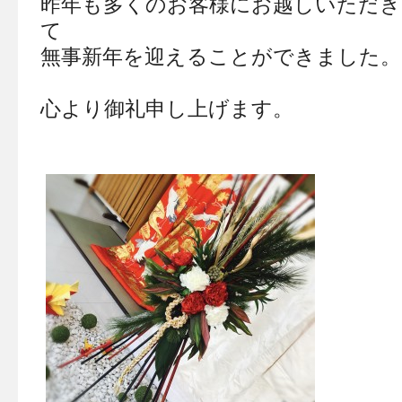
昨年も多くのお客様にお越しいただき
て
無事新年を迎えることができました。
心より御礼申し上げます。