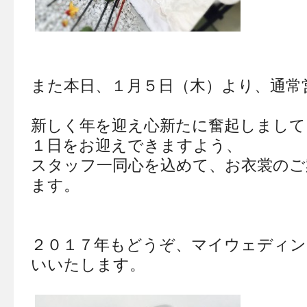
また本日、１月５日（木）より、通常
新しく年を迎え心新たに奮起しまして
１日をお迎えできますよう、
スタッフ一同心を込めて、お衣裳のご
ます。
２０１７年もどうぞ、マイウェディン
いいたします。