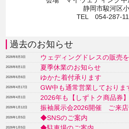
会場 マイウェディング中
静岡市駿河区小黒2
TEL 054-287-11
過去のお知らせ
ウェディングドレスの販売
2026年8月3日
夏季休業のお知らせ
2026年8月1日
ゆかた着付承ります
2026年6月6日
GW中も通常営業しておりま
2026年4月17日
2026年も【しずトク商品券
2026年4月1日
振袖展示会2026開催 ご来
2026年1月12日
◆SNSのご案内
2026年1月5日
◆駐車場のご案内
2026年1月5日