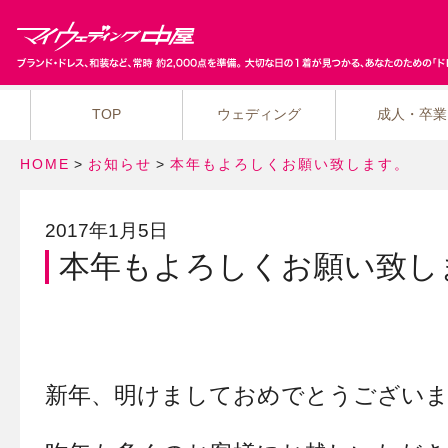
TOP
ウェディング
成人・卒業
HOME
>
お知らせ
>
本年もよろしくお願い致します。
2017年1月5日
本年もよろしくお願い致し
新年、明けましておめでとうござい