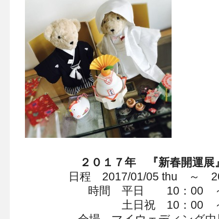
２０１７年 『新春開運展
日程 2017/01/05 thu ～ 20
時間 平日 10：00 ～
土日祝 10：00 ～