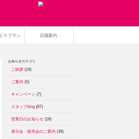
ビスプラン
店舗案内
お知らせカテゴリ
ご挨拶
(19)
ご案内
(5)
キャンペーン
(7)
スタッフblog
(87)
営業日のお知らせ
(18)
展示会・販売会のご案内
(39)