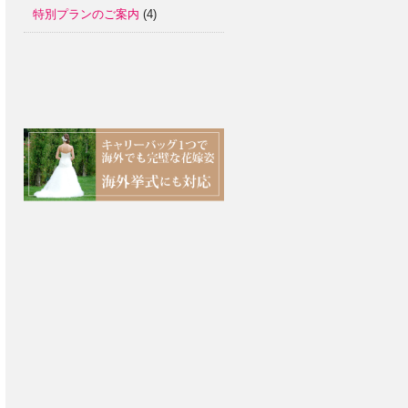
特別プランのご案内
(4)