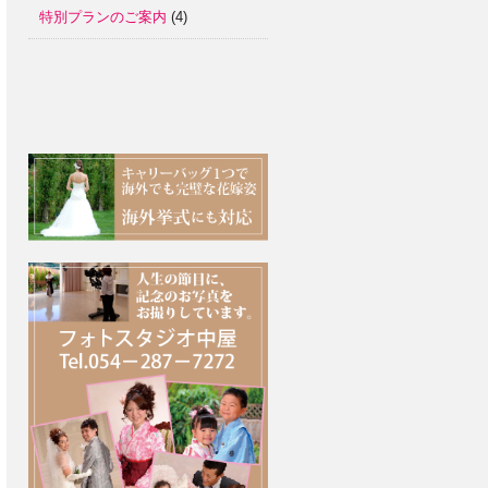
特別プランのご案内
(4)