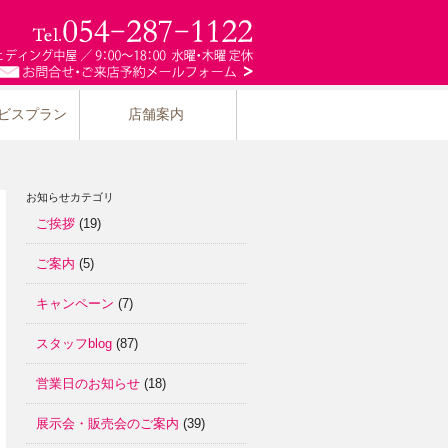
ビスプラン
店舗案内
お知らせカテゴリ
ご挨拶
(19)
ご案内
(5)
キャンペーン
(7)
スタッフblog
(87)
営業日のお知らせ
(18)
展示会・販売会のご案内
(39)