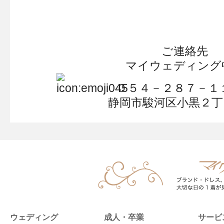
*
ご連絡先
マイウェディング
０５４－２８７－
静岡市駿河区小黒２丁
ウェディング
成人・卒業
サービ