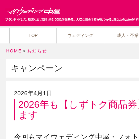
TOP
ウェディング
成人・卒業
HOME
>
お知らせ
キャンペーン
2026年4月1日
2026年も【しずトク商品
ます
今回もマイウェディング中屋・フォト