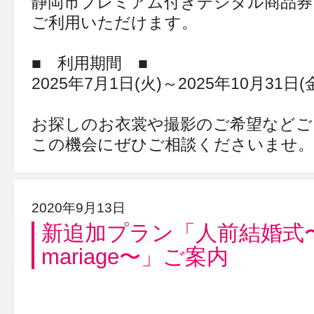
静岡市プレミアム付きデジタル商品券
ご利用いただけます。
■ 利用期間 ■
2025年7月1日(火)～2025年10月31日(
お探しのお衣裳や撮影のご希望などご
この機会にぜひご相談くださいませ。
2020年9月13日
新追加プラン「人前結婚式〜Pet
mariage〜」ご案内