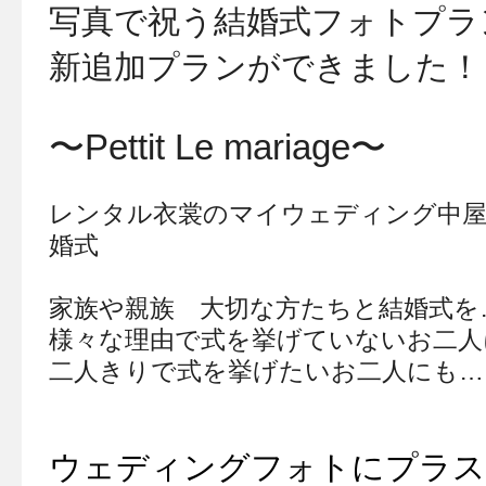
写真で祝う結婚式フォトプラ
新追加プランができました！
〜Pettit Le mariage〜
レンタル衣裳のマイウェディング中
婚式
家族や親族 大切な方たちと結婚式を
様々な理由で式を挙げていないお二人
二人きりで式を挙げたいお二人にも…
ウェディングフォトにプラス