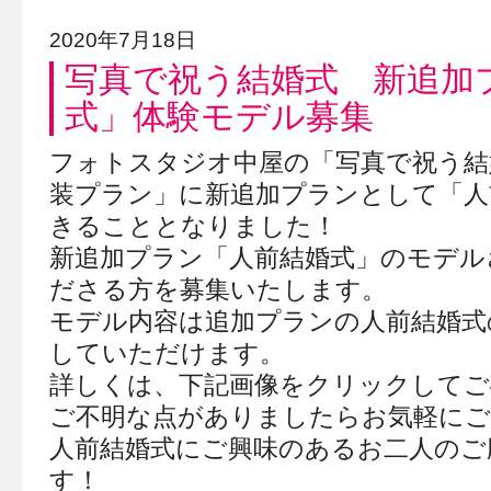
2020年7月18日
写真で祝う結婚式 新追加
式」体験モデル募集
フォトスタジオ中屋の「写真で祝う結
装プラン」に新追加プランとして「人
きることとなりました！
新追加プラン「人前結婚式」のモデル
ださる方を募集いたします。
モデル内容は追加プランの人前結婚式
していただけます。
詳しくは、下記画像をクリックしてご
ご不明な点がありましたらお気軽にご
人前結婚式にご興味のあるお二人のご
す！