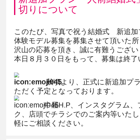
切りについて
このたび、写真で祝う結婚式 新追加
体験モデル募集を募集させて頂いた所
沢山の応募を頂き、誠に有難うござい
本日８月３０日をもって、募集は終了
秋頃より、正式に新追加プ
ただく予定となっております。
中屋H.P、インスタグラム
ク、店頭でチラシでのご案内等いたし
軽にご相談ください。