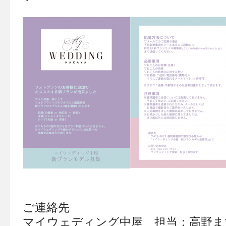
ご連絡先
マイウェディング中屋 担当：高野ま