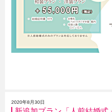
2020年8月30日
新追加プラン「人前結婚式