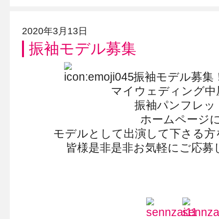
2020年3月13日
振袖モデル募集
振袖モデル募集
マイウェディング中
振袖パンフレッ
ホームページ
モデルとして出演して下さる方
皆様是非是非お気軽にご応募
*