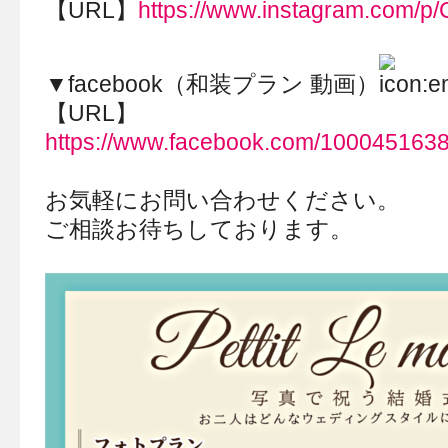
【URL】
https://www.instagram.com/p
▼facebook（和装プラン 動画）
【URL】
https://www.facebook.com/100045163
お気軽にお問い合わせください。
ご相談お待ちしております。