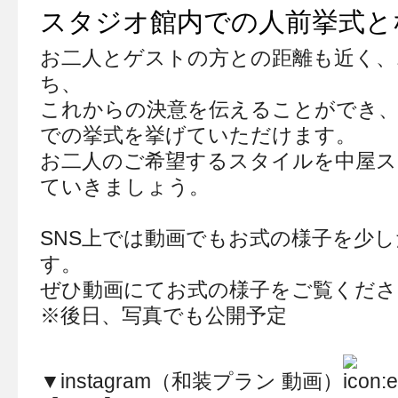
スタジオ館内での人前挙式と
お二人とゲストの方との距離も近く、
ち、
これからの決意を伝えることができ、
での挙式を挙げていただけます。
お二人のご希望するスタイルを中屋ス
ていきましょう。
SNS上では動画でもお式の様子を少
す。
ぜひ動画にてお式の様子をご覧くださ
※後日、写真でも公開予定
▼instagram（和装プラン 動画）