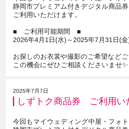
静岡市プレミアム付きデジタル商品券
ご利用いただけます。
■ ご利用可能期間 ■
2026年4月1日(水)～2025年7月31日(金
お探しのお衣裳や撮影のご希望などご
この機会にぜひご相談くださいませ✨
2025年7月7日
しずトク商品券 ご利用い
今回もマイウェディング中屋・フォト